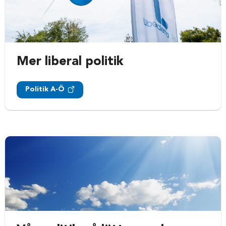
Mer liberal politik
Politik A-Ö