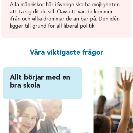
Alla människor här i Sverige ska ha möjligheten
att ta sig dit de vill. Oavsett var de kommer
ifrån och vilka drömmar de än bär på. Den idén
ligger till grund för all liberal politik
Våra viktigaste frågor
Allt börjar med en
bra skola