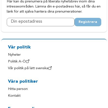
Här kan du prenumera på liberala nyhetsbrev inom dina
intresseområden. Lämna din e-postadress här, så får du en
länk för att själva hantera dina prenumerationer.
Registrera
Vår politik
Nyheter
Politik A-Ö
Vår politik på lätt svenska
Våra politiker
Hitta person
Kontakt